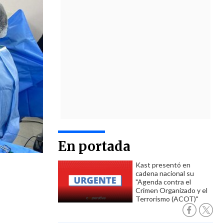
En portada
Kast presentó en
cadena nacional su
"Agenda contra el
Crimen Organizado y el
Terrorismo (ACOT)"