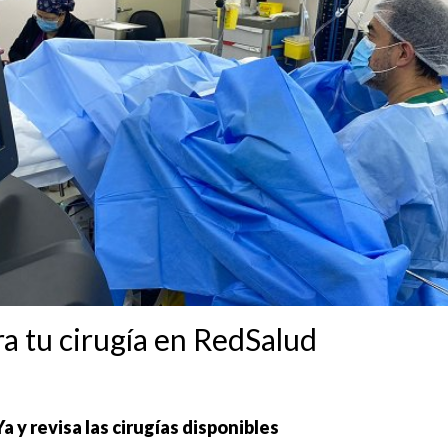
ra tu cirugía en RedSalud
 y revisa las cirugías disponibles