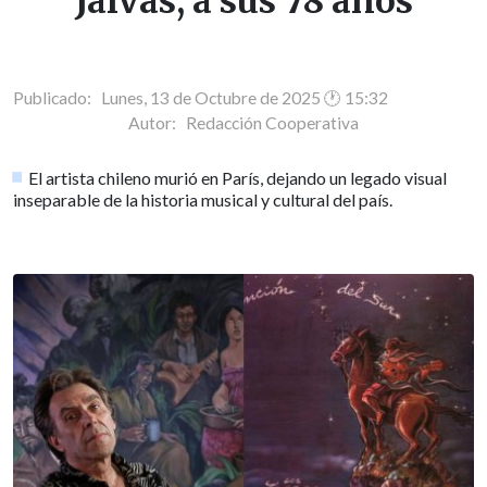
Jaivas, a sus 78 años
Publicado: Lunes, 13 de Octubre de 2025 🕐 15:32
Autor:
Redacción Cooperativa
El artista chileno murió en París, dejando un legado visual
inseparable de la historia musical y cultural del país.