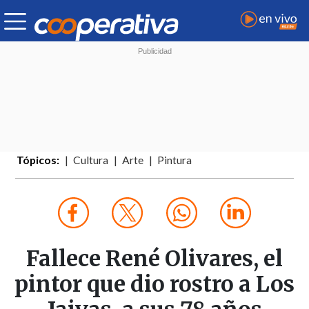
Tópicos:
Cultura
Arte
Pintura
Fallece René Olivares, el
pintor que dio rostro a Los