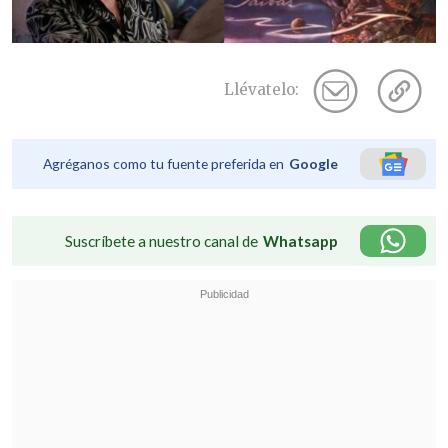
Llévatelo:
Agréganos como tu fuente preferida en
Google
Suscríbete a nuestro canal de
Whatsapp