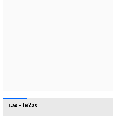
Las + leídas