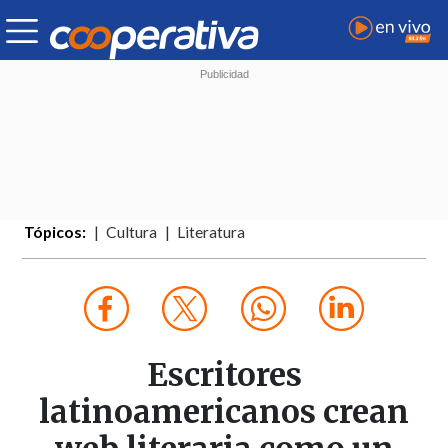
Tópicos:
Cultura
Literatura
Escritores
latinoamericanos crean