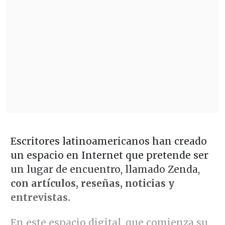
Escritores latinoamericanos han creado
un espacio en Internet que pretende ser
un lugar de encuentro, llamado Zenda,
con artículos, reseñas, noticias y
entrevistas.
En este espacio digital, que comienza su