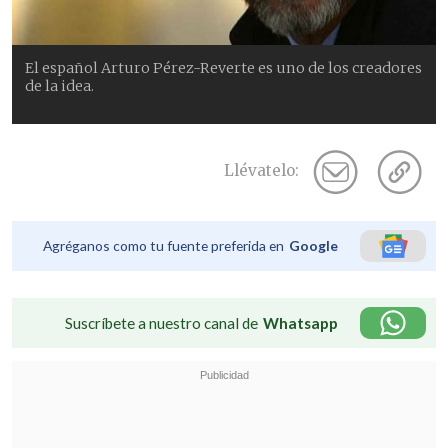
El español Arturo Pérez-Reverte es uno de los creadores
de la idea.
Llévatelo:
Agréganos como tu fuente preferida en
Google
Suscríbete a nuestro canal de
Whatsapp