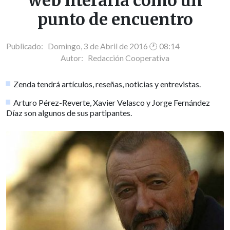
web literaria como un
punto de encuentro
Publicado: Domingo, 3 de Abril de 2016 🕐 08:14
Autor:
Redacción Cooperativa
Zenda tendrá artículos, reseñas, noticias y entrevistas.
Arturo Pérez-Reverte, Xavier Velasco y Jorge Fernández
Díaz son algunos de sus partipantes.