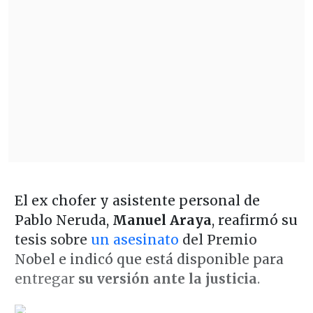
El ex chofer y asistente personal de
Pablo Neruda,
Manuel Araya
, reafirmó su
tesis sobre
un asesinato
del Premio
Nobel e indicó que está disponible para
entregar
su versión ante la justicia
.