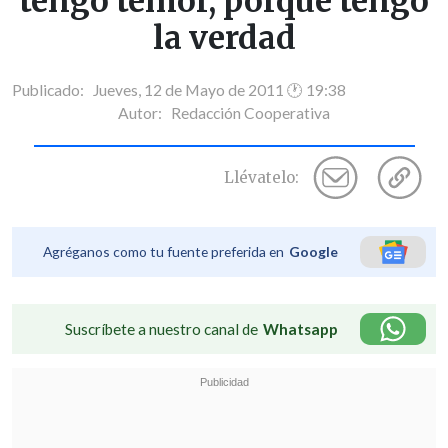
tengo temor, porque tengo
la verdad
Publicado: Jueves, 12 de Mayo de 2011 🕐 19:38
Autor:
Redacción Cooperativa
Llévatelo:
Agréganos como tu fuente preferida en
Google
Suscríbete a nuestro canal de
Whatsapp