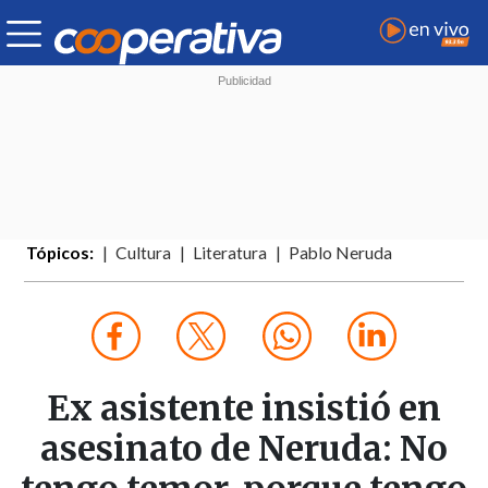
Tópicos:
Cultura
Literatura
Pablo Neruda
Ex asistente insistió en
asesinato de Neruda: No