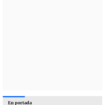
En portada