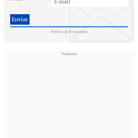
Política de Privacidad