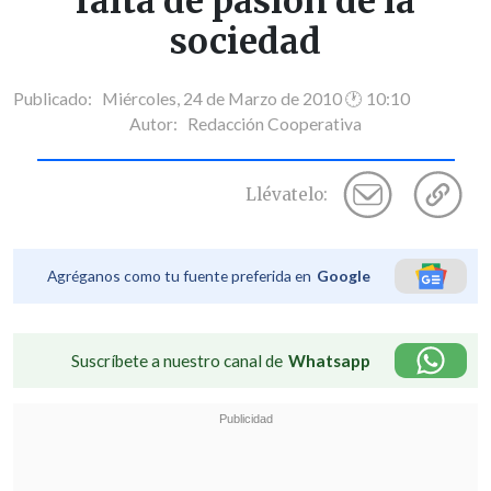
falta de pasión de la
sociedad
Publicado: Miércoles, 24 de Marzo de 2010 🕐 10:10
Autor:
Redacción Cooperativa
Llévatelo:
Agréganos como tu fuente preferida en
Google
Suscríbete a nuestro canal de
Whatsapp