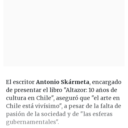
El escritor
Antonio Skármeta
, encargado
de presentar el libro "Altazor: 10 años de
cultura en Chile", aseguró que "el arte en
Chile está vivísimo", a pesar de la falta de
pasión de la sociedad y de "las esferas
gubernamentales".