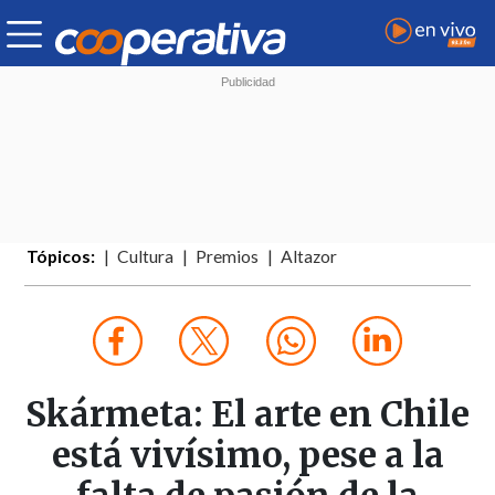
Tópicos:
Cultura
Premios
Altazor
Skármeta: El arte en Chile
está vivísimo, pese a la