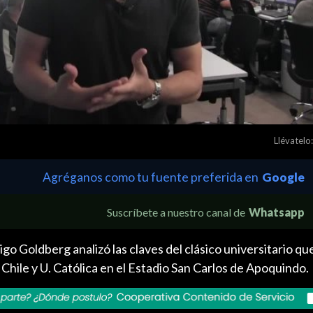
Llévatelo:
Agréganos como tu fuente preferida en
Google
Suscríbete a nuestro canal de
Whatsapp
o Goldberg analizó las claves del clásico universitario qu
Chile y U. Católica en el Estadio San Carlos de Apoquindo.