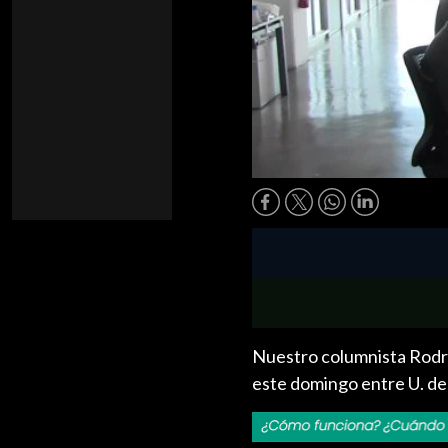
Nuestro columnista Rodrig
este domingo entre U. de 