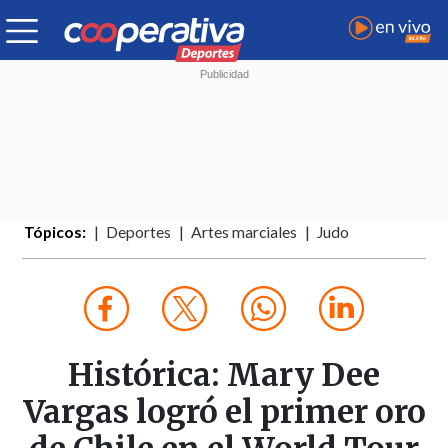
Tópicos:
Deportes
Artes marciales
Judo
Histórica: Mary Dee
Vargas logró el primer oro