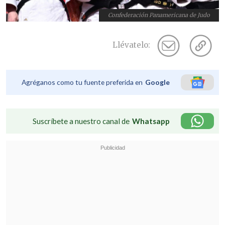
Confederación Panamericana de Judo
Llévatelo:
Agréganos como tu fuente preferida en
Google
Suscríbete a nuestro canal de
Whatsapp