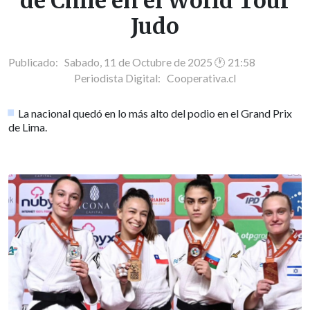
de Chile en el World Tour
Judo
Publicado: Sabado, 11 de Octubre de 2025 🕐 21:58
Periodista Digital:
Cooperativa.cl
La nacional quedó en lo más alto del podio en el Grand Prix
de Lima.