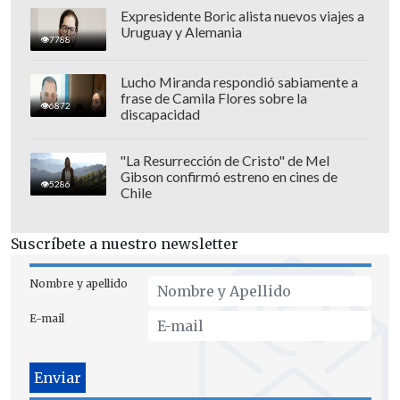
Expresidente Boric alista nuevos viajes a
Uruguay y Alemania
7788
Lucho Miranda respondió sabiamente a
frase de Camila Flores sobre la
6872
discapacidad
"La Resurrección de Cristo" de Mel
Gibson confirmó estreno en cines de
5286
Chile
Suscríbete a nuestro newsletter
Nombre y apellido
E-mail