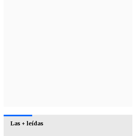
Las + leídas