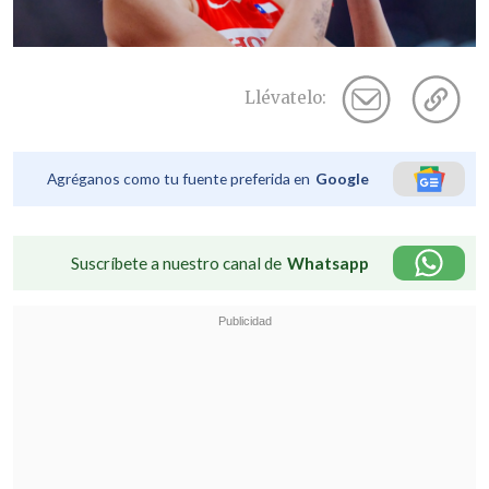
Llévatelo:
Agréganos como tu fuente preferida en
Google
Suscríbete a nuestro canal de
Whatsapp