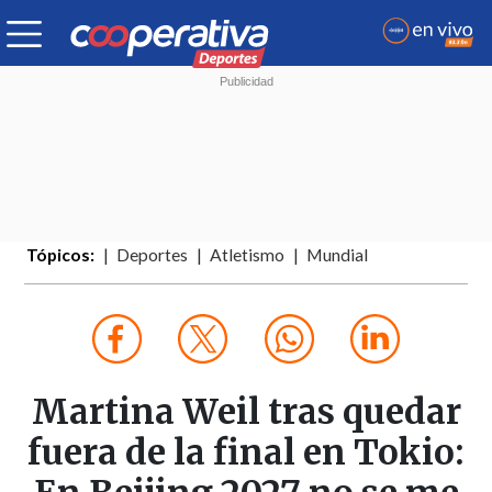
Tópicos:
Deportes
Atletismo
Mundial
Martina Weil tras quedar
fuera de la final en Tokio: