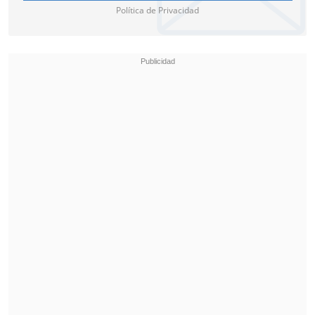
Política de Privacidad