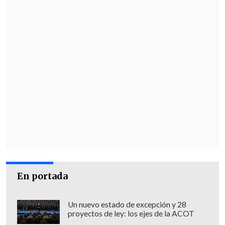
En portada
Un nuevo estado de excepción y 28
proyectos de ley: los ejes de la ACOT