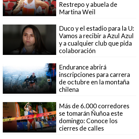
Restrepo y abuela de
Martina Weil
Duco y el estadio para la U:
Vamos a recibir a Azul Azul
y a cualquier club que pida
colaboración
Endurance abrirá
inscripciones para carrera
de octubre en la montaña
chilena
Más de 6.000 corredores
se tomarán Ñuñoa este
domingo: Conoce los
cierres de calles