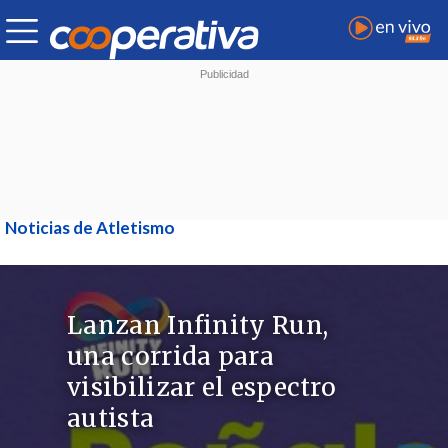
Noticias de Atletismo
Lanzan Infinity Run,
una corrida para
visibilizar el espectro
autista