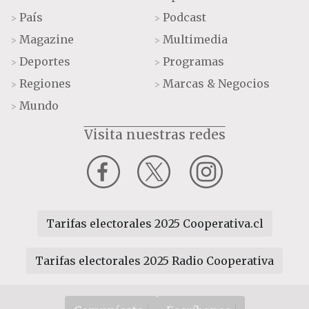
País
Podcast
>
>
Magazine
Multimedia
>
>
Deportes
Programas
>
>
Regiones
Marcas & Negocios
>
>
Mundo
>
Visita nuestras redes
Tarifas electorales 2025 Cooperativa.cl
Tarifas electorales 2025 Radio Cooperativa