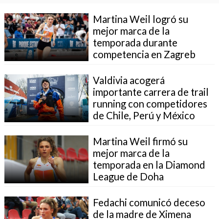
Martina Weil logró su
mejor marca de la
temporada durante
competencia en Zagreb
Valdivia acogerá
importante carrera de trail
running con competidores
de Chile, Perú y México
Martina Weil firmó su
mejor marca de la
temporada en la Diamond
League de Doha
Fedachi comunicó deceso
de la madre de Ximena