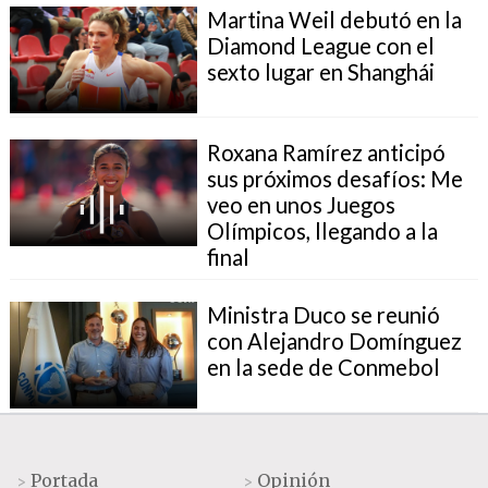
Martina Weil debutó en la
Diamond League con el
sexto lugar en Shanghái
Roxana Ramírez anticipó
sus próximos desafíos: Me
veo en unos Juegos
Olímpicos, llegando a la
final
Ministra Duco se reunió
con Alejandro Domínguez
en la sede de Conmebol
Portada
Opinión
>
>