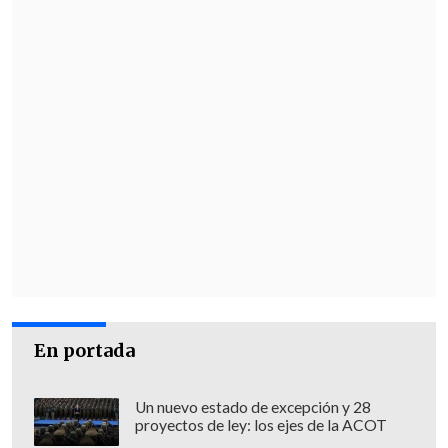
En portada
Un nuevo estado de excepción y 28
proyectos de ley: los ejes de la ACOT