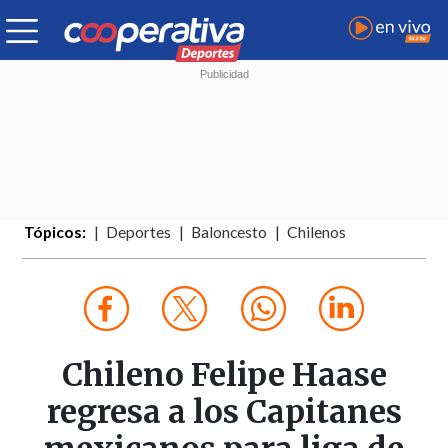
Tópicos:
Deportes
Baloncesto
Chilenos
Chileno Felipe Haase
regresa a los Capitanes