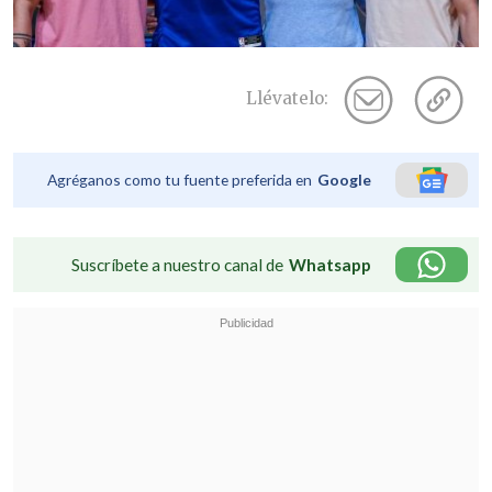
Llévatelo:
Agréganos como tu fuente preferida en
Google
Suscríbete a nuestro canal de
Whatsapp