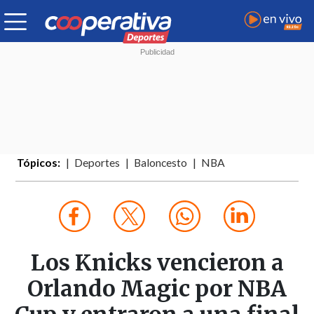
Tópicos:
Deportes
Baloncesto
NBA
Los Knicks vencieron a
Orlando Magic por NBA