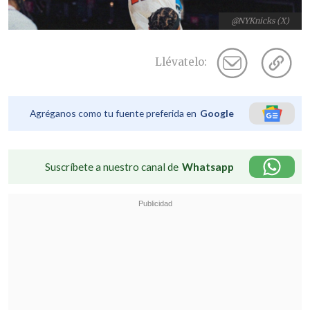
@NYKnicks (X)
Llévatelo:
Agréganos como tu fuente preferida en
Google
Suscríbete a nuestro canal de
Whatsapp