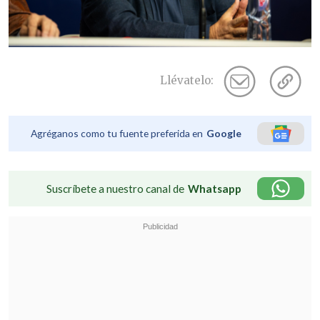
Llévatelo:
Agréganos como tu fuente preferida en
Google
Suscríbete a nuestro canal de
Whatsapp