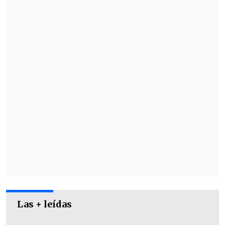
Las + leídas