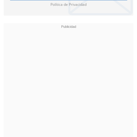
Política de Privacidad