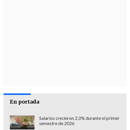
En portada
Salarios crecieron 2,3% durante el primer
semestre de 2026