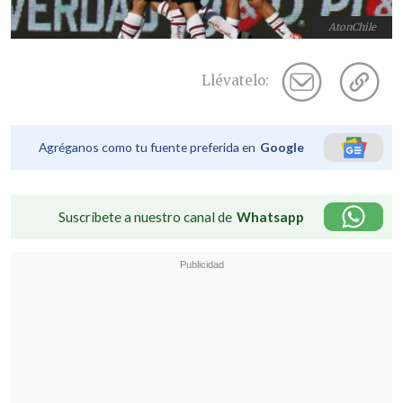
AtonChile
Llévatelo:
Agréganos como tu fuente preferida en
Google
Suscríbete a nuestro canal de
Whatsapp