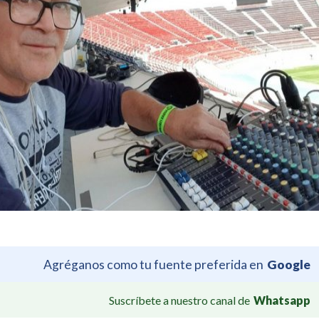
Agréganos como tu fuente preferida en
Google
Suscríbete a nuestro canal de
Whatsapp