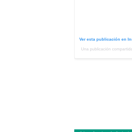
Ver esta publicación en I
Una publicación compartid