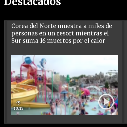
Destacados
Corea del Norte muestra a miles de
personas en un resort mientras el
Sur suma 16 muertos por el calor
🕑
10:13