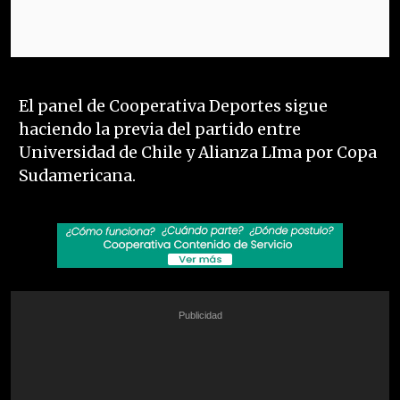
El panel de Cooperativa Deportes sigue
haciendo la previa del partido entre
Universidad de Chile y Alianza LIma por Copa
Sudamericana.