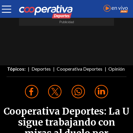
Tópicos:
Deportes
Cooperativa Deportes
Opinión
Cooperativa Deportes: La U
sigue trabajando con