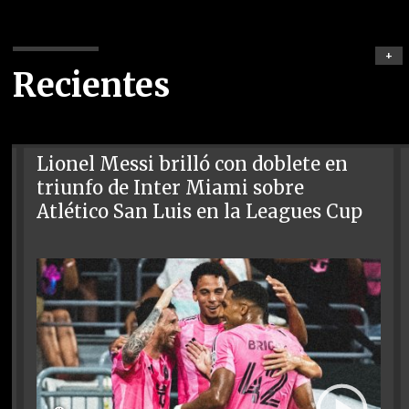
+
Recientes
Lionel Messi brilló con doblete en
triunfo de Inter Miami sobre
Atlético San Luis en la Leagues Cup