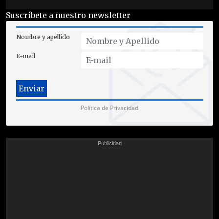
Suscríbete a nuestro newsletter
Nombre y apellido
E-mail
Política de Privacidad