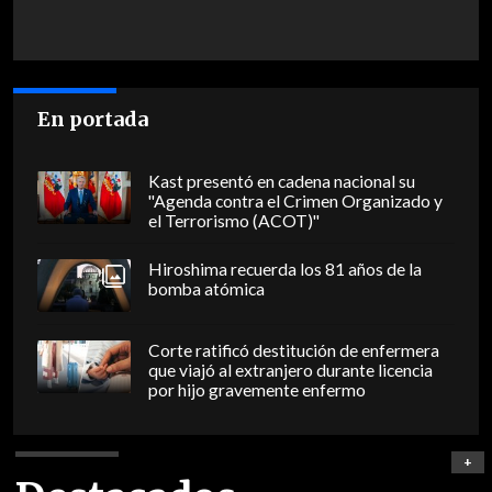
En portada
Kast presentó en cadena nacional su
"Agenda contra el Crimen Organizado y
el Terrorismo (ACOT)"
Hiroshima recuerda los 81 años de la
bomba atómica
Corte ratificó destitución de enfermera
que viajó al extranjero durante licencia
por hijo gravemente enfermo
+