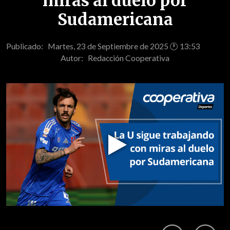
miras al duelo por
Sudamericana
Publicado: Martes, 23 de Septiembre de 2025 🕐 13:53
Autor:
Redacción Cooperativa
Play
Video