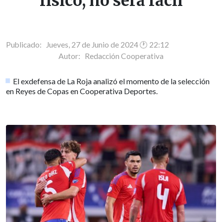
físico, no será fácil
Publicado: Jueves, 27 de Junio de 2024 🕐 22:12
Autor:
Redacción Cooperativa
El exdefensa de La Roja analizó el momento de la selección
en Reyes de Copas en Cooperativa Deportes.