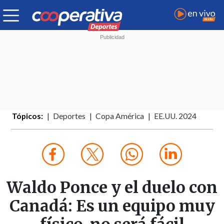
Tópicos:
Deportes
Copa América
EE.UU. 2024
Waldo Ponce y el duelo con
Canadá: Es un equipo muy