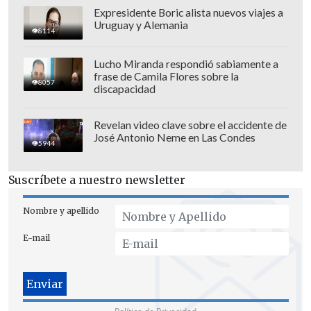
Expresidente Boric alista nuevos viajes a
Uruguay y Alemania
8114
Lucho Miranda respondió sabiamente a
frase de Camila Flores sobre la
8057
discapacidad
Revelan video clave sobre el accidente de
José Antonio Neme en Las Condes
5944
Suscríbete a nuestro newsletter
Nombre y apellido
E-mail