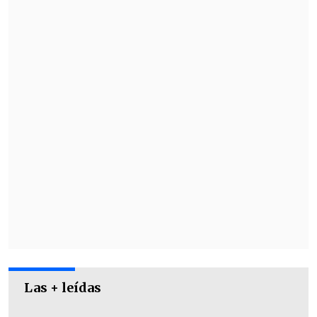
Las + leídas