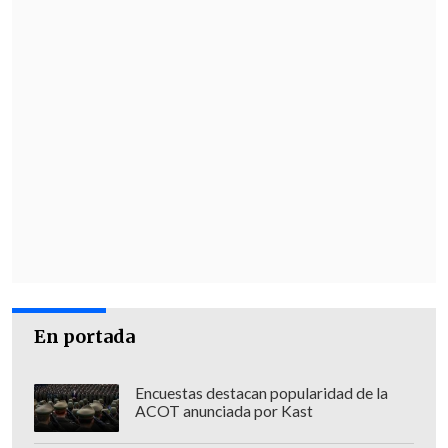
En portada
Encuestas destacan popularidad de la
ACOT anunciada por Kast