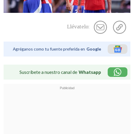
Llévatelo:
Agréganos como tu fuente preferida en
Google
Suscríbete a nuestro canal de
Whatsapp