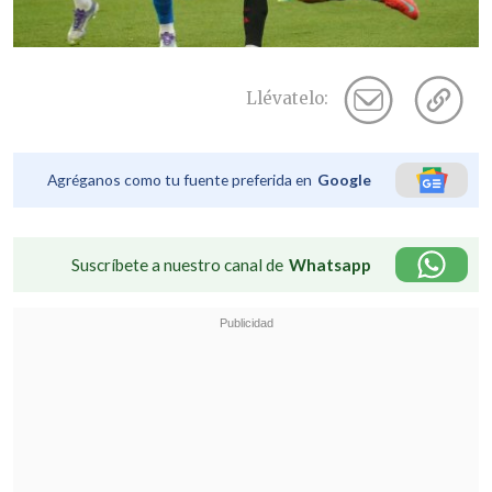
Llévatelo:
Agréganos como tu fuente preferida en
Google
Suscríbete a nuestro canal de
Whatsapp