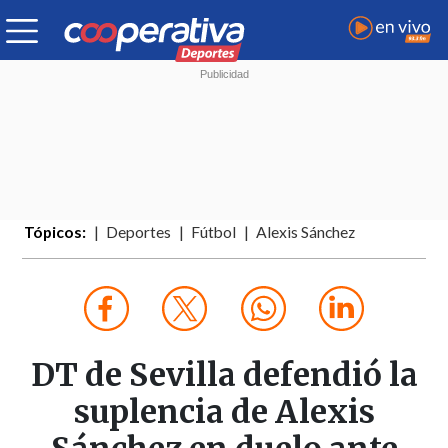
Tópicos:
Deportes
Fútbol
Alexis Sánchez
DT de Sevilla defendió la
suplencia de Alexis