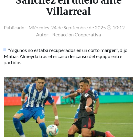
Sánchez en duelo ante
Villarreal
Publicado: Miércoles, 24 de Septiembre de 2025 🕐 10:12
Autor:
Redacción Cooperativa
"Algunos no estaba recuperados en un corto margen", dijo
Matías Almeyda tras el escaso descanso del equipo entre
partidos.