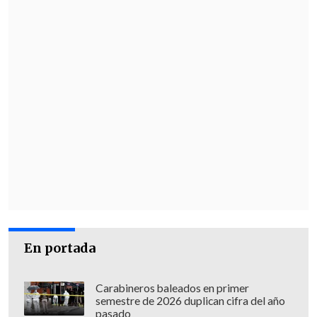
En portada
Carabineros baleados en primer
semestre de 2026 duplican cifra del año
pasado