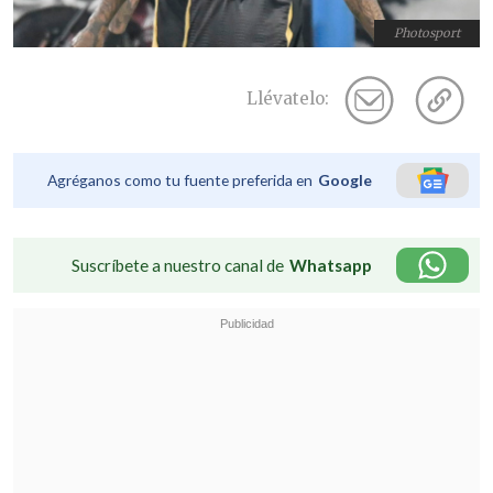
Photosport
Llévatelo:
Agréganos como tu fuente preferida en
Google
Suscríbete a nuestro canal de
Whatsapp