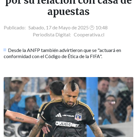
por su relación con casa de
apuestas
Publicado: Sabado, 17 de Mayo de 2025 🕐 10:48
Periodista Digital:
Cooperativa.cl
Desde la ANFP también advirtieron que se "actuará en
conformidad con el Código de Ética de la FIFA".