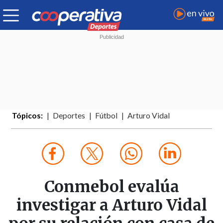
Tópicos:
Deportes
Fútbol
Arturo Vidal
Conmebol evalúa
investigar a Arturo Vidal