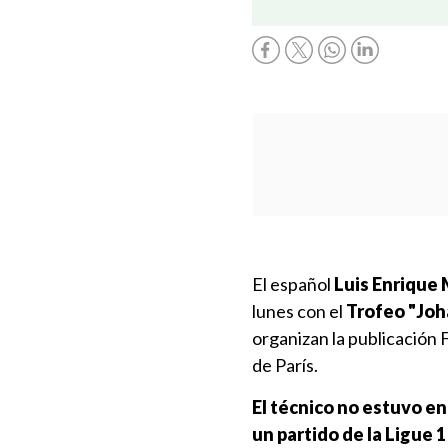
El español
Luis Enrique 
lunes con el
Trofeo "Joh
organizan la publicación 
de París.
El técnico no estuvo en
un partido de la Ligue 