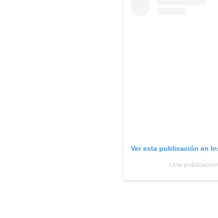
Ver esta publicación en I
Una publicació