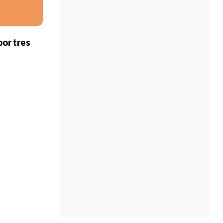
por tres