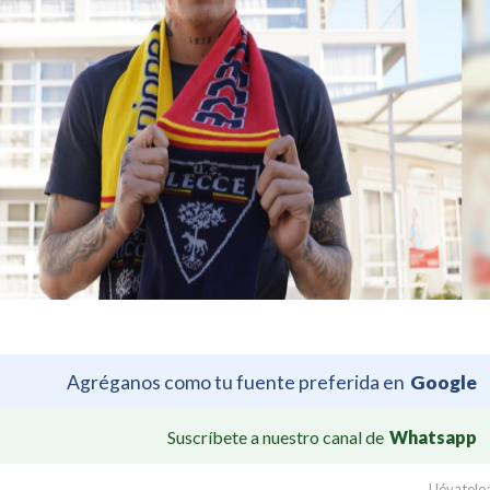
Agréganos como tu fuente preferida en
Google
Suscríbete a nuestro canal de
Whatsapp
Llévatelo: