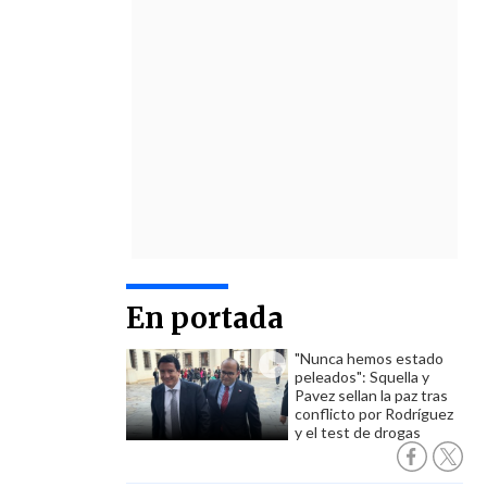
En portada
"Nunca hemos estado
peleados": Squella y
Pavez sellan la paz tras
conflicto por Rodríguez
y el test de drogas