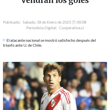
vendrán los goles
Publicado: Sabado, 18 de Enero de 2025 🕐 00:08
Periodista Digital:
Cooperativa.cl
El atacante nacional se mostró satisfecho después del
triunfo ante U. de Chile.