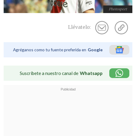
Photosport
Llévatelo:
Agréganos como tu fuente preferida en
Google
Suscríbete a nuestro canal de
Whatsapp