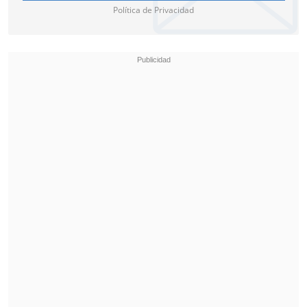
Política de Privacidad