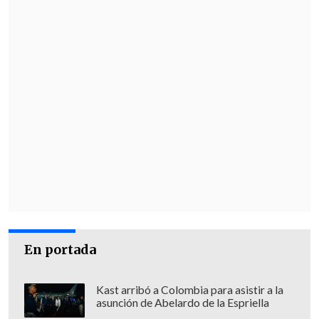
En portada
Kast arribó a Colombia para asistir a la
asunción de Abelardo de la Espriella