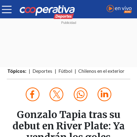
Tópicos:
Deportes
Fútbol
Chilenos en el exterior
Gonzalo Tapia tras su
debut en River Plate: Ya