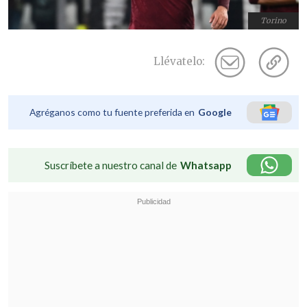
Torino
Llévatelo:
Agréganos como tu fuente preferida en
Google
Suscríbete a nuestro canal de
Whatsapp