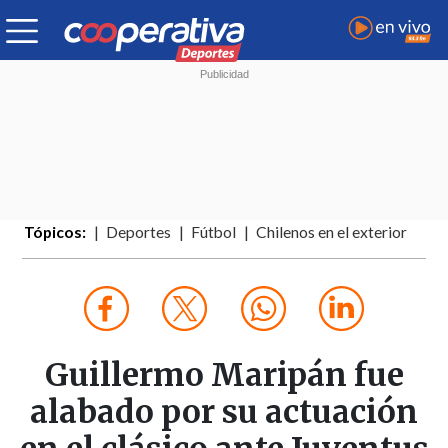
Tópicos:
Deportes
Fútbol
Chilenos en el exterior
Guillermo Maripán fue
alabado por su actuación