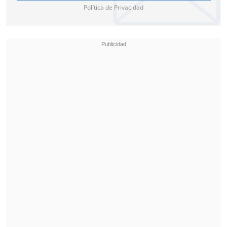
Política de Privacidad