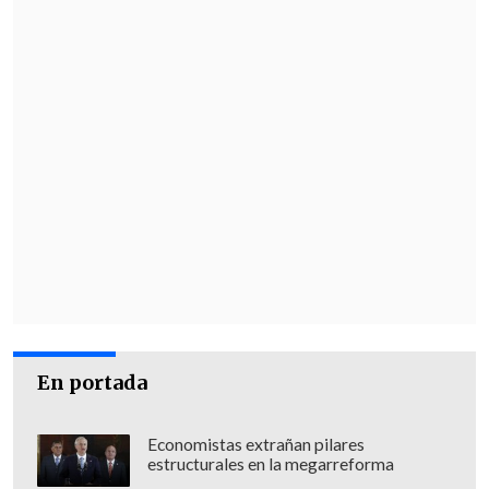
En portada
Economistas extrañan pilares
estructurales en la megarreforma