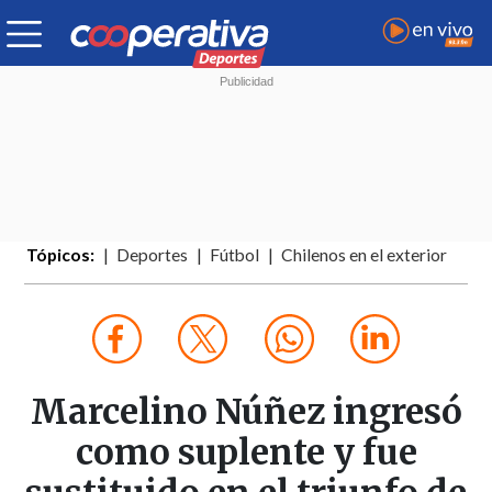
Tópicos:
Deportes
Fútbol
Chilenos en el exterior
Marcelino Núñez ingresó
como suplente y fue