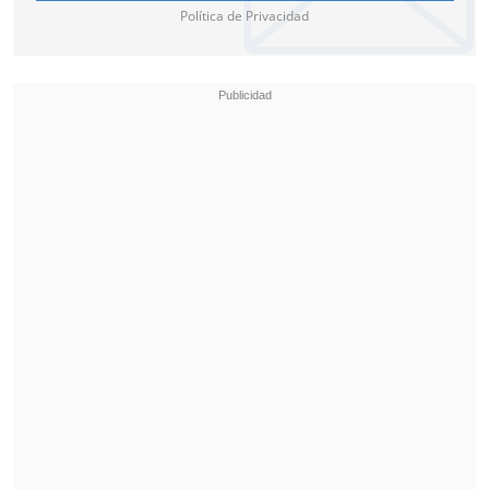
Política de Privacidad