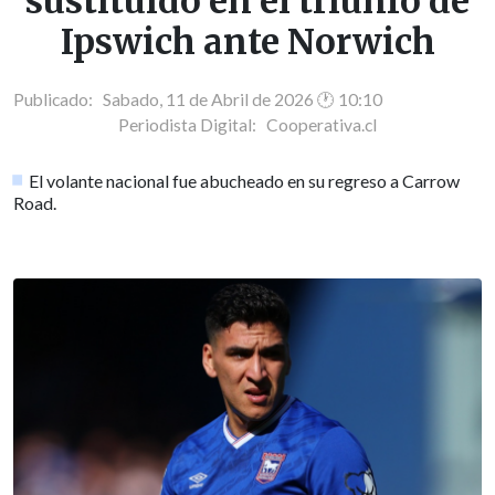
sustituido en el triunfo de
Ipswich ante Norwich
Publicado: Sabado, 11 de Abril de 2026 🕐 10:10
Periodista Digital:
Cooperativa.cl
El volante nacional fue abucheado en su regreso a Carrow
Road.