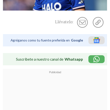
Llévatelo:
Agréganos como tu fuente preferida en
Google
Suscríbete a nuestro canal de
Whatsapp