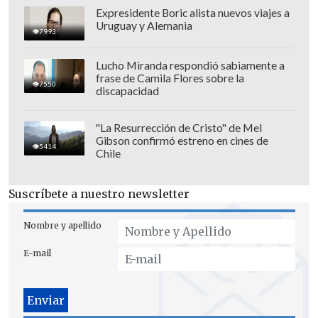
Expresidente Boric alista nuevos viajes a
Uruguay y Alemania
7993
Lucho Miranda respondió sabiamente a
frase de Camila Flores sobre la
7550
discapacidad
"La Resurrección de Cristo" de Mel
Gibson confirmó estreno en cines de
5414
Chile
Suscríbete a nuestro newsletter
Nombre y apellido
E-mail