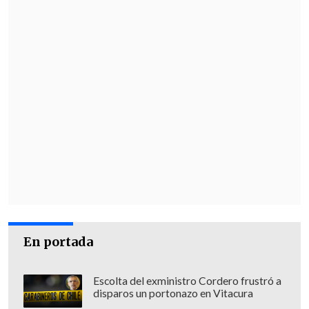
En portada
Escolta del exministro Cordero frustró a
disparos un portonazo en Vitacura