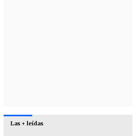
Las + leídas