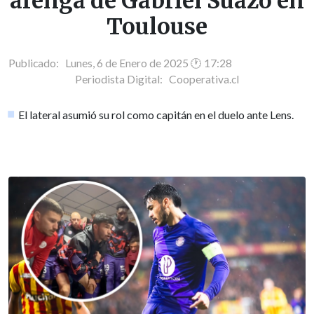
arenga de Gabriel Suazo en
Toulouse
Publicado: Lunes, 6 de Enero de 2025 🕐 17:28
Periodista Digital:
Cooperativa.cl
El lateral asumió su rol como capitán en el duelo ante Lens.