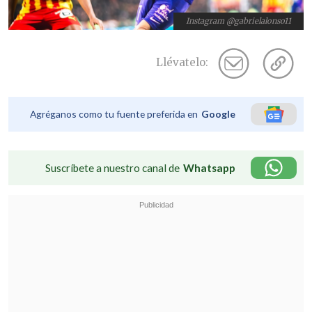
Instagram @gabrielalonso11
Llévatelo:
Agréganos como tu fuente preferida en
Google
Suscríbete a nuestro canal de
Whatsapp