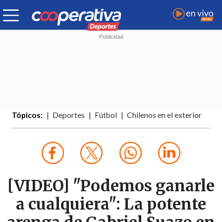
Tópicos:
Deportes
Fútbol
Chilenos en el exterior
[VIDEO] "Podemos ganarle
a cualquiera": La potente