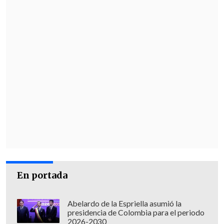
En portada
Abelardo de la Espriella asumió la
presidencia de Colombia para el periodo
2026-2030