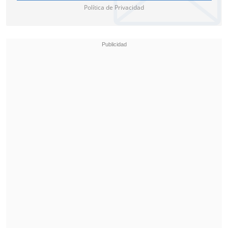
Política de Privacidad