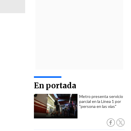
En portada
Metro presenta servicio
parcial en la Línea 1 por
"persona en las vías"