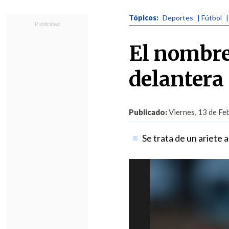
Tópicos:
Deportes
| Fútbol
El nombre
delantera 
Publicado:
Viernes, 13 de Fe
Se trata de un ariete 