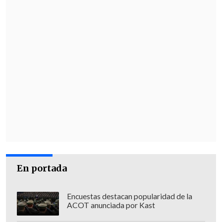
En portada
Encuestas destacan popularidad de la
ACOT anunciada por Kast