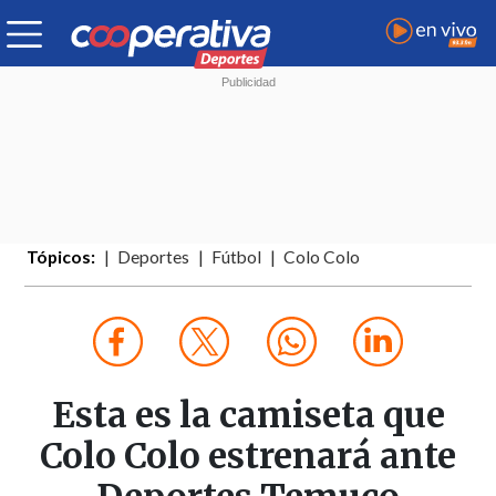
Tópicos:
Deportes
Fútbol
Colo Colo
Esta es la camiseta que
Colo Colo estrenará ante