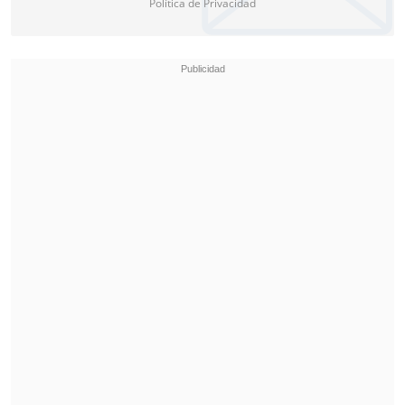
Política de Privacidad