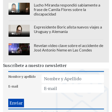
Lucho Miranda respondió sabiamente a
frase de Camila Flores sobre la
8132
discapacidad
Expresidente Boric alista nuevos viajes a
Uruguay y Alemania
8125
Revelan video clave sobre el accidente de
José Antonio Neme en Las Condes
6105
Suscríbete a nuestro newsletter
Nombre y apellido
E-mail