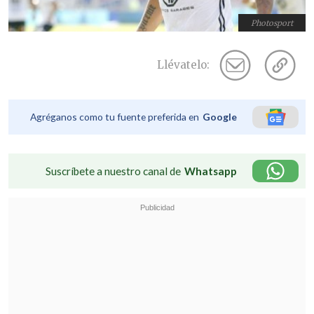
Photosport
Llévatelo:
Agréganos como tu fuente preferida en
Google
Suscríbete a nuestro canal de
Whatsapp