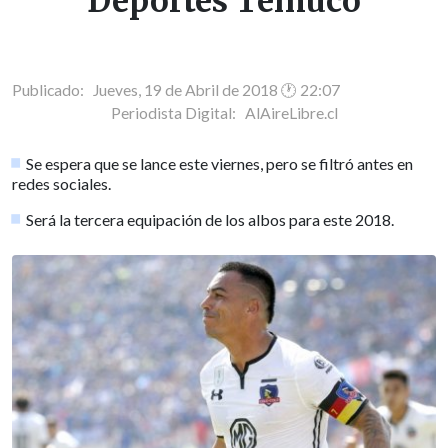
Deportes Temuco
Publicado: Jueves, 19 de Abril de 2018 🕐 22:07
Periodista Digital:
AlAireLibre.cl
Se espera que se lance este viernes, pero se filtró antes en
redes sociales.
Será la tercera equipación de los albos para este 2018.