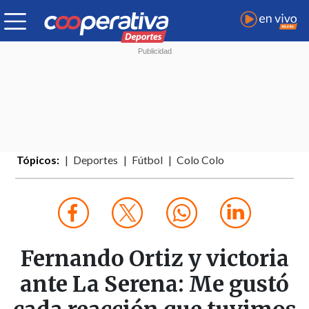
Tópicos:
Deportes
Fútbol
Colo Colo
Fernando Ortiz y victoria
ante La Serena: Me gustó