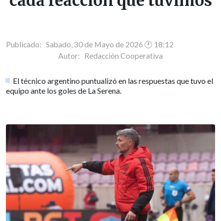
cada reacción que tuvimos
Publicado: Sabado, 30 de Mayo de 2026 🕐 18:12
Autor:
Redacción Cooperativa
El técnico argentino puntualizó en las respuestas que tuvo el
equipo ante los goles de La Serena.