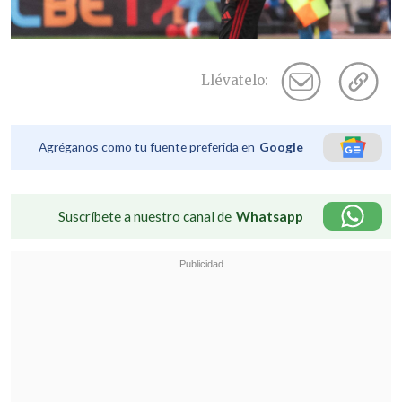
Llévatelo:
Agréganos como tu fuente preferida en
Google
Suscríbete a nuestro canal de
Whatsapp