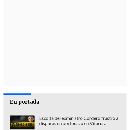
En portada
Escolta del exministro Cordero frustró a
disparos un portonazo en Vitacura