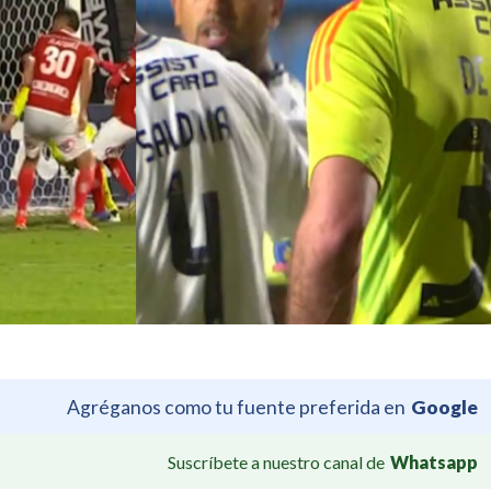
Agréganos como tu fuente preferida en
Google
Suscríbete a nuestro canal de
Whatsapp