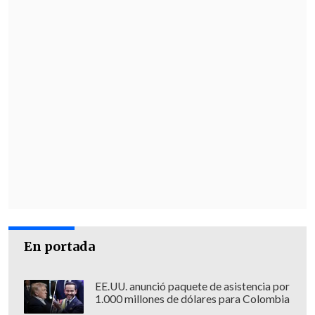
En portada
EE.UU. anunció paquete de asistencia por
1.000 millones de dólares para Colombia