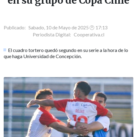
en su grupo de Copa Chile
Publicado: Sabado, 10 de Mayo de 2025 🕐 17:13
Periodista Digital:
Cooperativa.cl
El cuadro tortero quedó segundo en su serie a la hora de lo
que haga Universidad de Concepción.