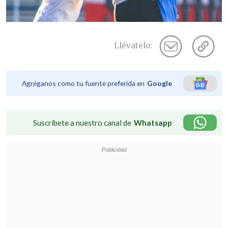
Llévatelo:
Agréganos como tu fuente preferida en
Google
Suscríbete a nuestro canal de
Whatsapp