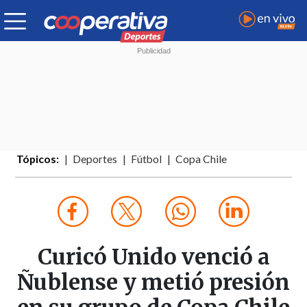
Tópicos:
Deportes
Fútbol
Copa Chile
Curicó Unido venció a
Ñublense y metió presión