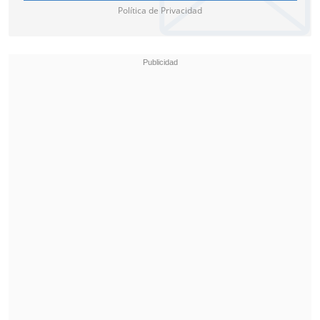
Política de Privacidad