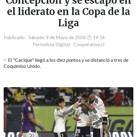
Concepción y se escapó en
el liderato en la Copa de la
Liga
Publicado: Sabado, 9 de Mayo de 2026 🕐 19:16
Periodista Digital:
Cooperativa.cl
El "Cacique" llegó a los diez puntos y se distanció a tres de
Coquimbo Unido.