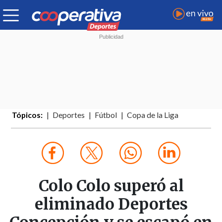
Tópicos:
Deportes
Fútbol
Copa de la Liga
Colo Colo superó al
eliminado Deportes