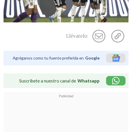
Llévatelo:
Agréganos como tu fuente preferida en
Google
Suscríbete a nuestro canal de
Whatsapp