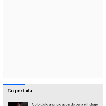
En portada
Colo Colo anunció acuerdo para el fichaje