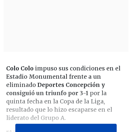
Colo Colo
impuso sus condiciones en el
Estadio Monumental frente a un
eliminado
Deportes Concepción y
consiguió un triunfo por 3-1
por la
quinta fecha en la Copa de la Liga,
resultado que lo hizo escaparse en el
liderato del Grupo A.