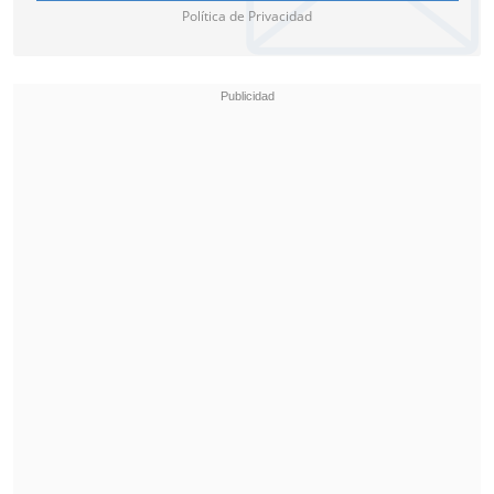
Política de Privacidad