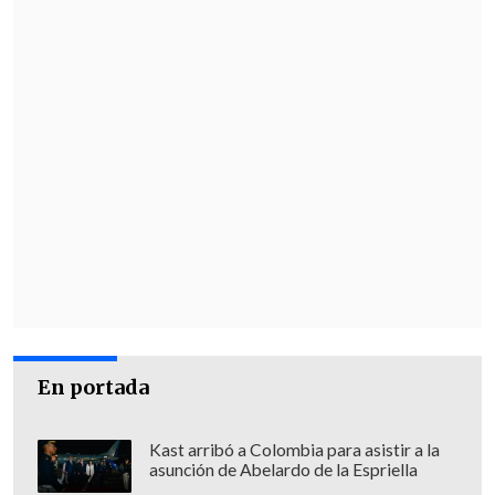
En portada
Kast arribó a Colombia para asistir a la
asunción de Abelardo de la Espriella