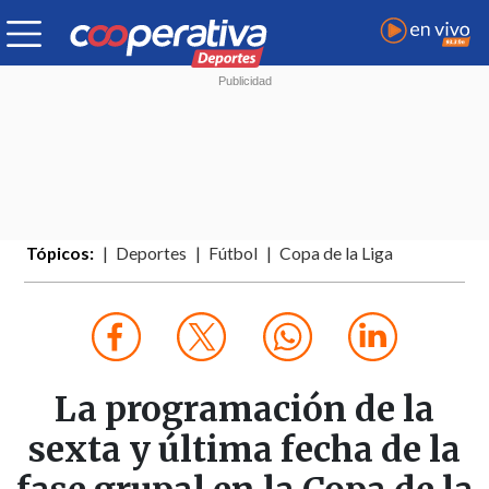
Tópicos:
Deportes
Fútbol
Copa de la Liga
La programación de la
sexta y última fecha de la