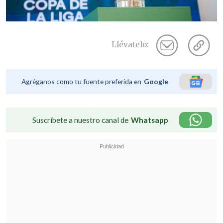
Llévatelo:
Agréganos como tu fuente preferida en
Google
Suscríbete a nuestro canal de
Whatsapp