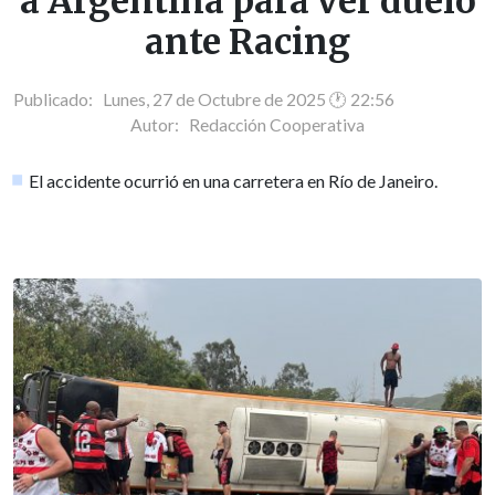
a Argentina para ver duelo
ante Racing
Publicado: Lunes, 27 de Octubre de 2025 🕐 22:56
Autor:
Redacción Cooperativa
El accidente ocurrió en una carretera en Río de Janeiro.