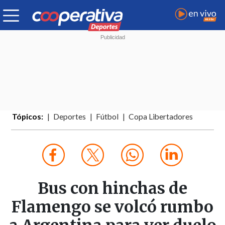
Tópicos:
Deportes
Fútbol
Copa Libertadores
Bus con hinchas de
Flamengo se volcó rumbo