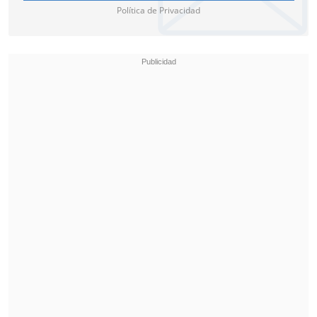
Política de Privacidad