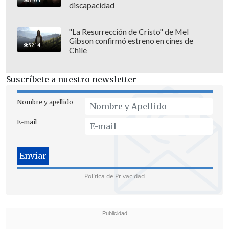
discapacidad
"La Resurrección de Cristo" de Mel
Gibson confirmó estreno en cines de
5214
Chile
Suscríbete a nuestro newsletter
Nombre y apellido
E-mail
Política de Privacidad