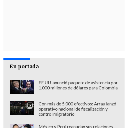
En portada
EE.UU. anunció paquete de asistencia por
1.000 millones de dólares para Colombia
Con más de 5.000 efectivos: Arrau lanzó
operativo nacional de fiscalización y
control migratorio
México y Perú reanudan sus relaciones