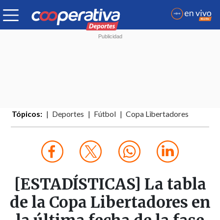
Tópicos:
Deportes
Fútbol
Copa Libertadores
[ESTADÍSTICAS] La tabla
de la Copa Libertadores en