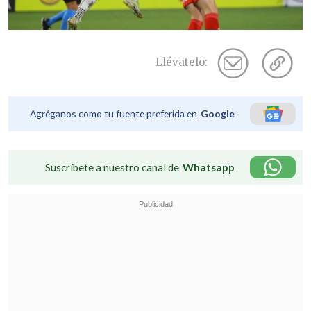
Llévatelo:
Agréganos como tu fuente preferida en
Google
Suscríbete a nuestro canal de
Whatsapp