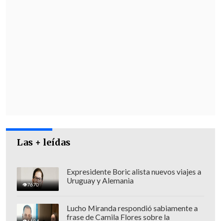
Las + leídas
Expresidente Boric alista nuevos viajes a
Uruguay y Alemania
7670
Lucho Miranda respondió sabiamente a
frase de Camila Flores sobre la
6104