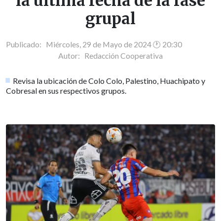
la última fecha de la fase
grupal
Publicado: Miércoles, 29 de Mayo de 2024 🕐 20:30
Autor:
Redacción Cooperativa
Revisa la ubicación de Colo Colo, Palestino, Huachipato y
Cobresal en sus respectivos grupos.