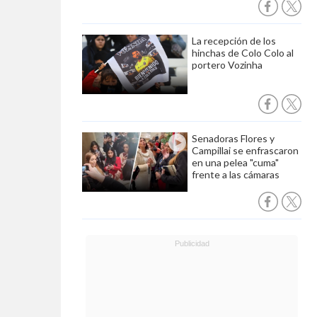
La recepción de los
hinchas de Colo Colo al
portero Vozinha
Senadoras Flores y
Campillai se enfrascaron
en una pelea "cuma"
frente a las cámaras