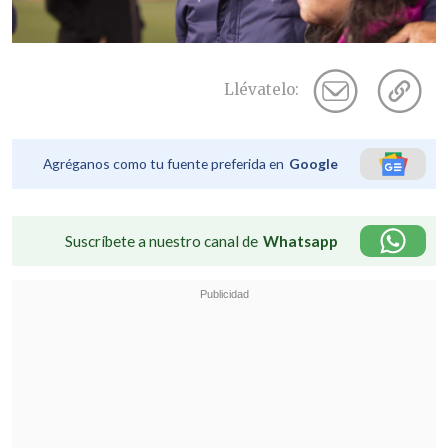
Llévatelo:
Agréganos como tu fuente preferida en
Google
Suscríbete a nuestro canal de
Whatsapp