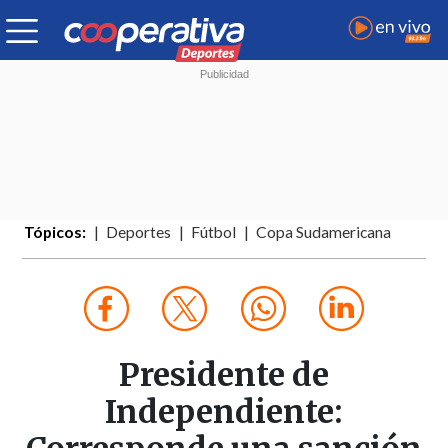
Tópicos:
Deportes
Fútbol
Copa Sudamericana
Presidente de
Independiente: