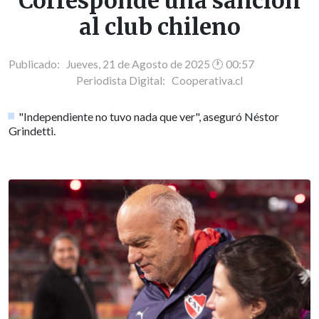
Corresponde una sanción
al club chileno
Publicado: Jueves, 21 de Agosto de 2025 🕐 00:57
Periodista Digital:
Cooperativa.cl
"Independiente no tuvo nada que ver", aseguró Néstor
Grindetti.