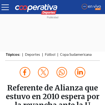
Tópicos:
Deportes
Fútbol
Copa Sudamericana
Referente de Alianza que
estuvo en 2010 espera por