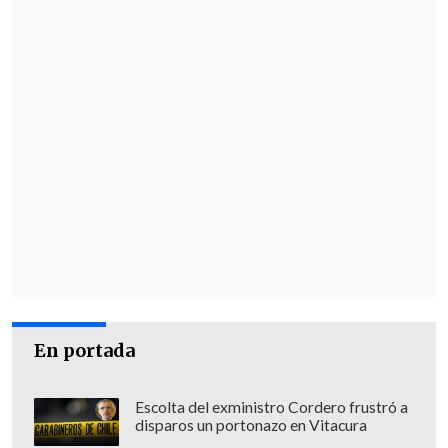
En portada
Escolta del exministro Cordero frustró a
disparos un portonazo en Vitacura