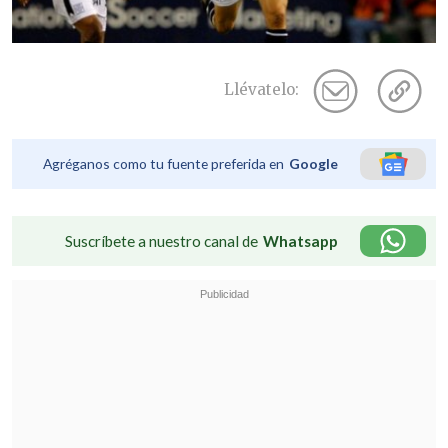
Llévatelo:
Agréganos como tu fuente preferida en
Google
Suscríbete a nuestro canal de
Whatsapp