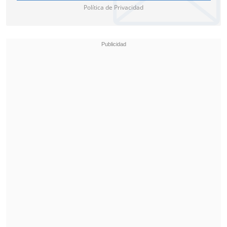
Política de Privacidad