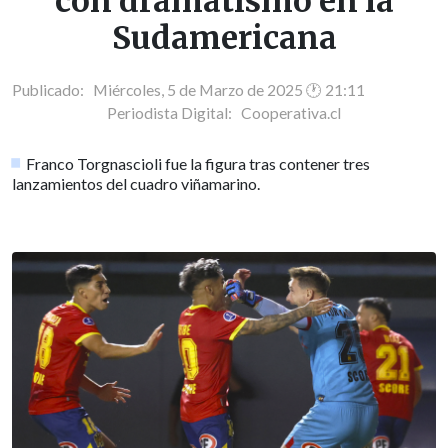
con dramatismo en la
Sudamericana
Publicado: Miércoles, 5 de Marzo de 2025 🕐 21:11
Periodista Digital:
Cooperativa.cl
Franco Torgnascioli fue la figura tras contener tres
lanzamientos del cuadro viñamarino.