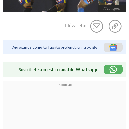
Photosport
Llévatelo:
Agréganos como tu fuente preferida en
Google
Suscríbete a nuestro canal de
Whatsapp