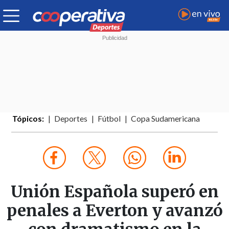
Tópicos:
Deportes
Fútbol
Copa Sudamericana
Unión Española superó en
penales a Everton y avanzó