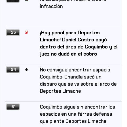
infracción
¡Hay penal para Deportes
55
Limache! Daniel Castro cayó
dentro del área de Coquimbo y el
juez no dudó en el cobro
No consigue encontrar espacio
54
Coquimbo. Chandía sacó un
disparo que se va sobre el arco de
Deportes Limache
Coquimbo sigue sin encontrar los
51
espacios en una férrea defensa
que planta Deportes Limache