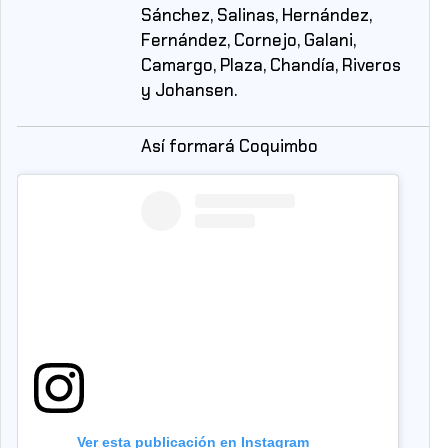
Sánchez, Salinas, Hernández,
Fernández, Cornejo, Galani,
Camargo, Plaza, Chandía, Riveros
y Johansen.
Así formará Coquimbo
Ver esta publicación en Instagram