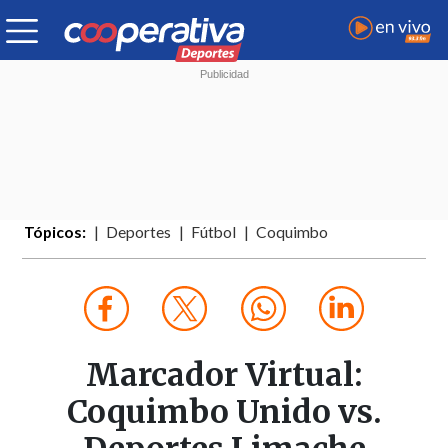
Tópicos:
Deportes
Fútbol
Coquimbo
Marcador Virtual:
Coquimbo Unido vs.