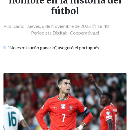
nombre en la historia del
fútbol
Publicado: Jueves, 6 de Noviembre de 2025 🕐 18:48
Periodista Digital:
Cooperativa.cl
“No es mi sueño ganarlo”, aseguró el portugués.