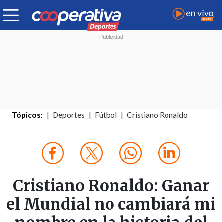
Tópicos:
Deportes
Fútbol
Cristiano Ronaldo
Cristiano Ronaldo: Ganar
el Mundial no cambiará mi