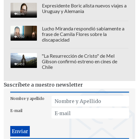
Expresidente Boric alista nuevos viajes a
Uruguay y Alemania
8041
Lucho Miranda respondió sabiamente a
frase de Camila Flores sobre la
7750
discapacidad
"La Resurrección de Cristo" de Mel
Gibson confirmó estreno en cines de
5453
Chile
Suscríbete a nuestro newsletter
Nombre y apellido
E-mail