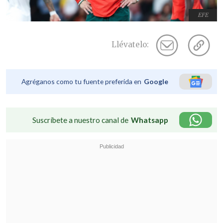
EFE
Llévatelo:
Agréganos como tu fuente preferida en
Google
Suscríbete a nuestro canal de
Whatsapp