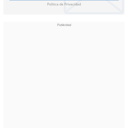
Política de Privacidad