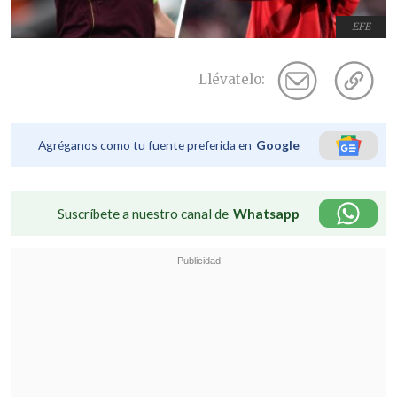
EFE
Llévatelo:
Agréganos como tu fuente preferida en
Google
Suscríbete a nuestro canal de
Whatsapp