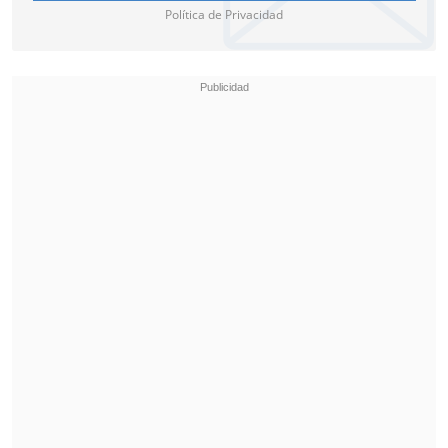
Política de Privacidad