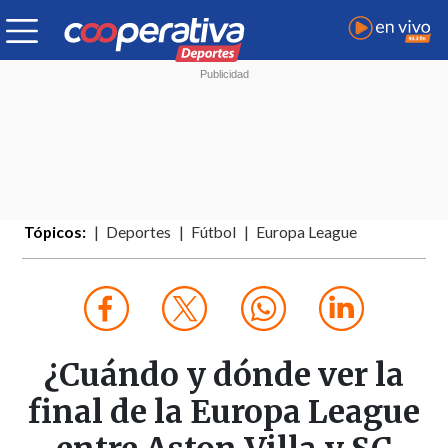
Tópicos:
Deportes
Fútbol
Europa League
¿Cuándo y dónde ver la
final de la Europa League