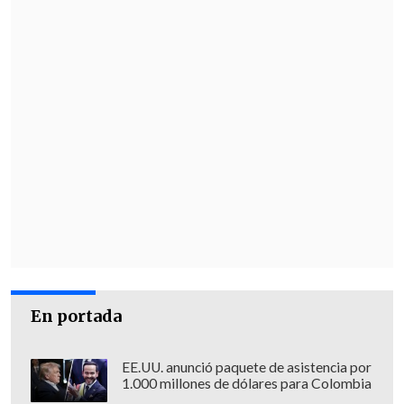
En portada
EE.UU. anunció paquete de asistencia por
1.000 millones de dólares para Colombia