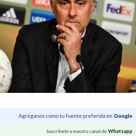
Agréganos como tu fuente preferida en
Google
Suscríbete a nuestro canal de
Whatsapp