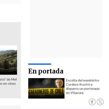
En portada
sto" de Mel
Escolta del exministro
o en cines
Cordero frustró a
disparos un portonazo
en Vitacura