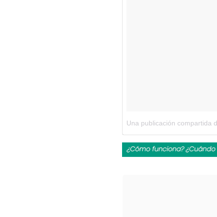
Una publicación compartida 