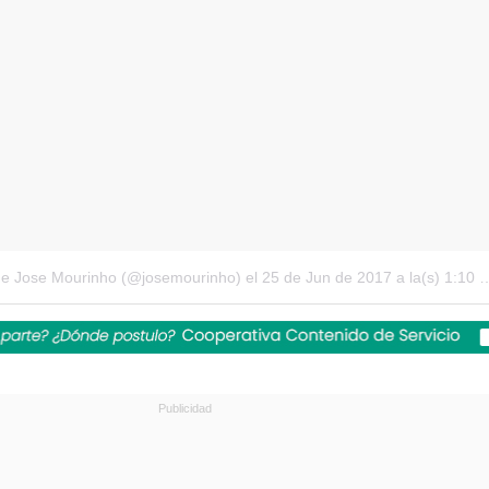
de Jose Mourinho (@josemourinho)
el 25 de Jun de 2017 a la(s) 1:10 PDT