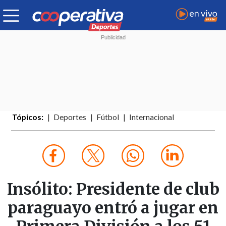
Tópicos:
Deportes
Fútbol
Internacional
Insólito: Presidente de club
paraguayo entró a jugar en