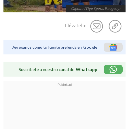
Captura (Tigo Sports Paraguay)
Llévatelo:
Agréganos como tu fuente preferida en
Google
Suscríbete a nuestro canal de
Whatsapp