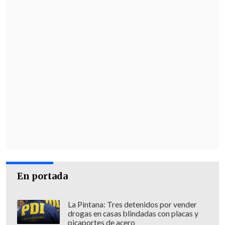
En portada
La Pintana: Tres detenidos por vender
drogas en casas blindadas con placas y
picaportes de acero