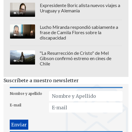
Expresidente Boric alista nuevos viajes a
Uruguay y Alemania
7693
Lucho Miranda respondió sabiamente a
frase de Camila Flores sobre la
6338
discapacidad
"La Resurrección de Cristo" de Mel
Gibson confirmó estreno en cines de
5242
Chile
Suscríbete a nuestro newsletter
Nombre y apellido
E-mail