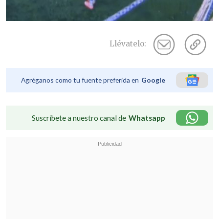
Llévatelo:
Agréganos como tu fuente preferida en
Google
Suscríbete a nuestro canal de
Whatsapp