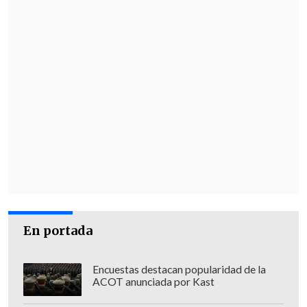
En portada
Encuestas destacan popularidad de la
ACOT anunciada por Kast