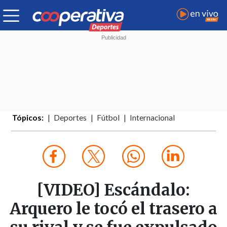
Tópicos:
Deportes
Fútbol
Internacional
[VIDEO] Escándalo:
Arquero le tocó el trasero a