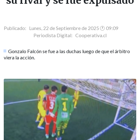
su rival y se fue expulsado
Publicado: Lunes, 22 de Septiembre de 2025 🕐 09:09
Periodista Digital:
Cooperativa.cl
Gonzalo Falcón se fue a las duchas luego de que el árbitro
viera la acción.