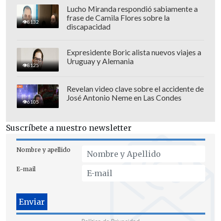
Lucho Miranda respondió sabiamente a
frase de Camila Flores sobre la
8132
discapacidad
Expresidente Boric alista nuevos viajes a
Uruguay y Alemania
8125
Revelan video clave sobre el accidente de
José Antonio Neme en Las Condes
6105
Suscríbete a nuestro newsletter
Nombre y apellido
E-mail