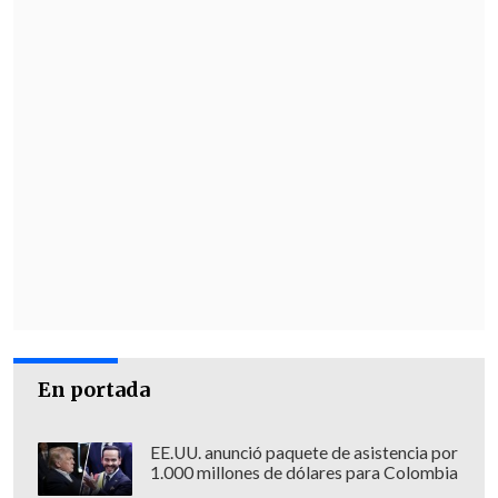
En portada
EE.UU. anunció paquete de asistencia por
1.000 millones de dólares para Colombia