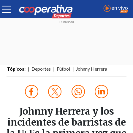
Tópicos:
Deportes
Fútbol
Johnny Herrera
Johnny Herrera y los
incidentes de barristas de