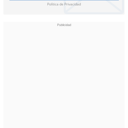
Política de Privacidad