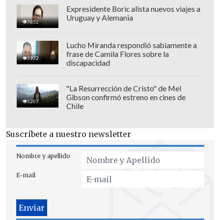
Expresidente Boric alista nuevos viajes a
Uruguay y Alemania
7652
Lucho Miranda respondió sabiamente a
frase de Camila Flores sobre la
5972
discapacidad
"La Resurrección de Cristo" de Mel
Gibson confirmó estreno en cines de
5207
Chile
Suscríbete a nuestro newsletter
Nombre y apellido
E-mail