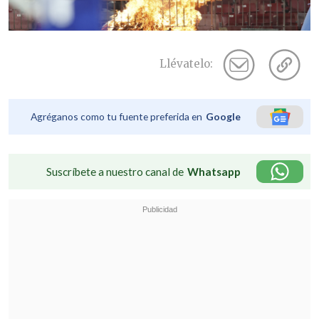
Llévatelo:
Agréganos como tu fuente preferida en
Google
Suscríbete a nuestro canal de
Whatsapp