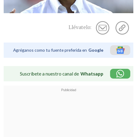
Llévatelo:
Agréganos como tu fuente preferida en
Google
Suscríbete a nuestro canal de
Whatsapp