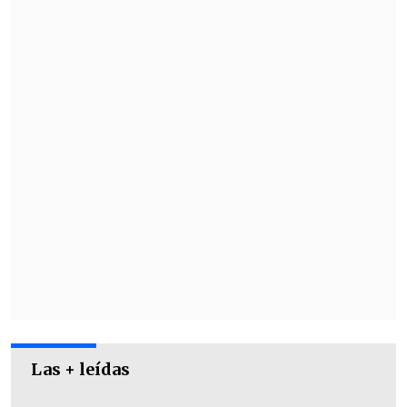
Las + leídas