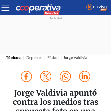
Tópicos:
Deportes
Fútbol
Jorge Valdivia
Jorge Valdivia apuntó
contra los medios tras