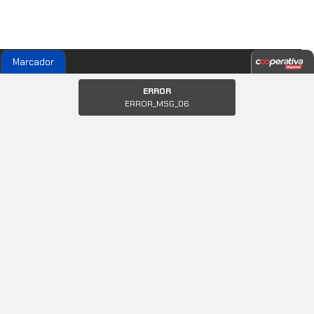
Marcador