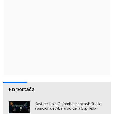
En portada
Kast arribó a Colombia para asistir a la
asunción de Abelardo de la Espriella