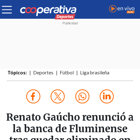
Tópicos:
Deportes
Fútbol
Liga brasileña
Renato Gaúcho renunció a
la banca de Fluminense