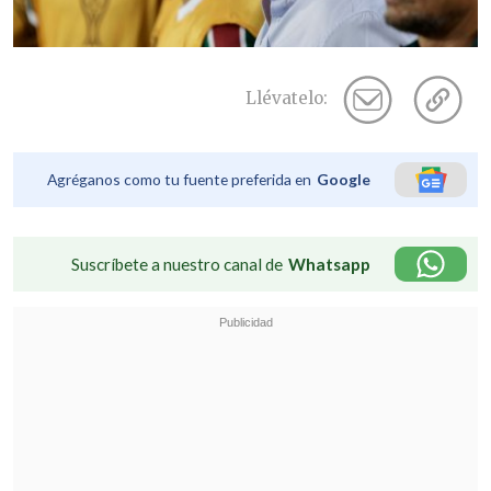
Llévatelo:
Agréganos como tu fuente preferida en
Google
Suscríbete a nuestro canal de
Whatsapp