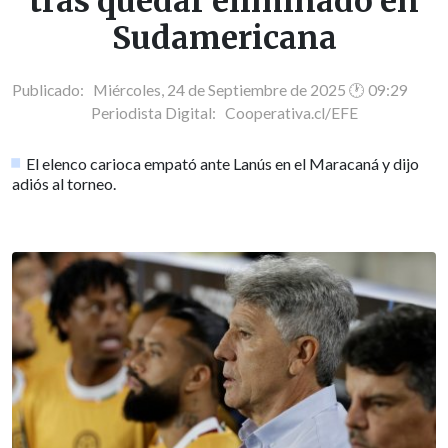
tras quedar eliminado en
Sudamericana
Publicado: Miércoles, 24 de Septiembre de 2025 🕐 09:29
Periodista Digital:
Cooperativa.cl/EFE
El elenco carioca empató ante Lanús en el Maracaná y dijo
adiós al torneo.