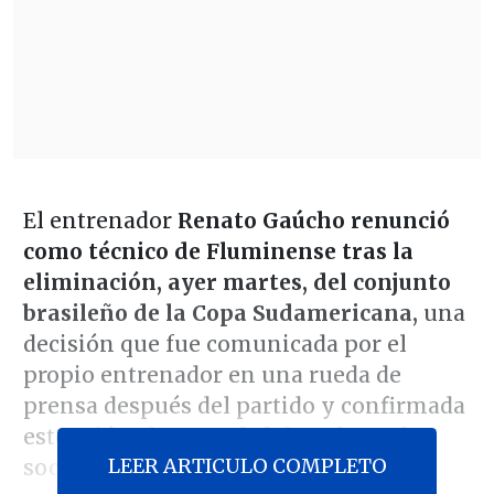
El entrenador
Renato Gaúcho renunció
como técnico de Fluminense tras la
eliminación, ayer martes, del conjunto
brasileño de la Copa Sudamericana,
una
decisión que fue comunicada por el
propio entrenador en una rueda de
prensa después del partido y confirmada
este miércoles por el club en las redes
LEER ARTICULO COMPLETO
sociales.