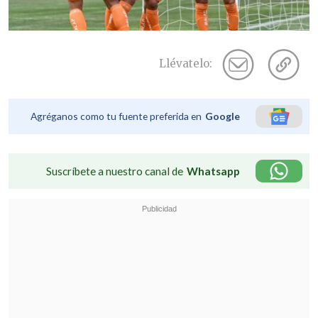
Llévatelo:
Agréganos como tu fuente preferida en
Google
Suscríbete a nuestro canal de
Whatsapp