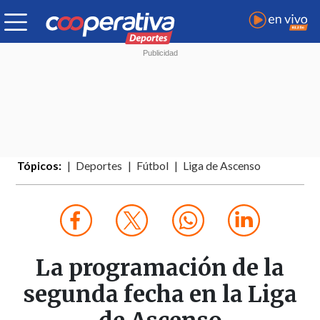
Tópicos:
Deportes
Fútbol
Liga de Ascenso
La programación de la
segunda fecha en la Liga