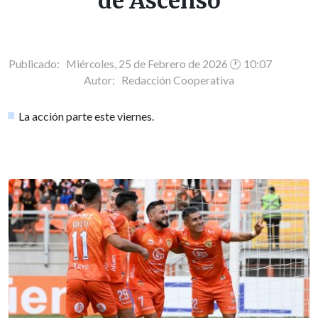
de Ascenso
Publicado: Miércoles, 25 de Febrero de 2026 🕐 10:07
Autor:
Redacción Cooperativa
La acción parte este viernes.