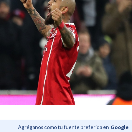
Agréganos como tu fuente preferida en
Google