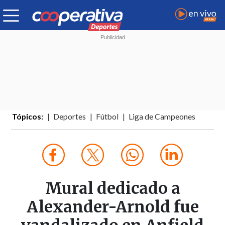
Tópicos:
Deportes
Fútbol
Liga de Campeones
Mural dedicado a
Alexander-Arnold fue