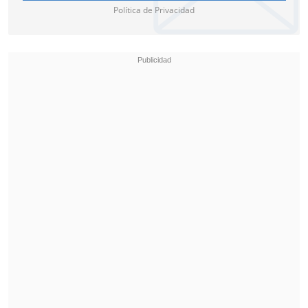
Política de Privacidad