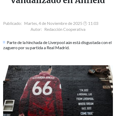
vandalizado en Anfield
Publicado: Martes, 4 de Noviembre de 2025 🕐 11:03
Autor:
Redacción Cooperativa
Parte de la hinchada de Liverpool aún está disgustada con el
zaguero por su partida a Real Madrid.