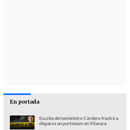
En portada
Escolta del exministro Cordero frustró a
disparos un portonazo en Vitacura