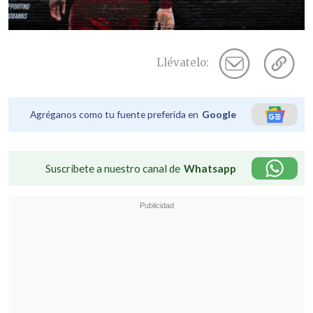
Llévatelo:
Agréganos como tu fuente preferida en
Google
Suscríbete a nuestro canal de
Whatsapp